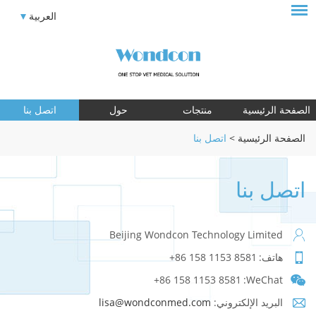
العربية
الصفحة الرئيسية
منتجات
حول
اتصل بنا
الصفحة الرئيسية
>
اتصل بنا
اتصل بنا
Beijing Wondcon Technology Limited
هاتف:
+86 158 1153 8581
+86 158 1153 8581
WeChat:
البريد الإلكتروني:
lisa@wondconmed.com