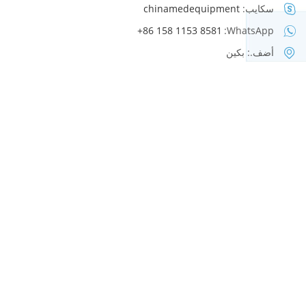
سكايب:
chinamedequipment
+86 158 1153 8581
WhatsApp:
أضف.: بكين