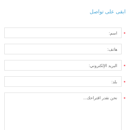
ابقى على تواصل