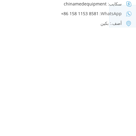
سكايب:
chinamedequipment
+86 158 1153 8581
WhatsApp:
أضف.: بكين