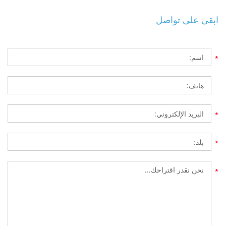
ابقى على تواصل