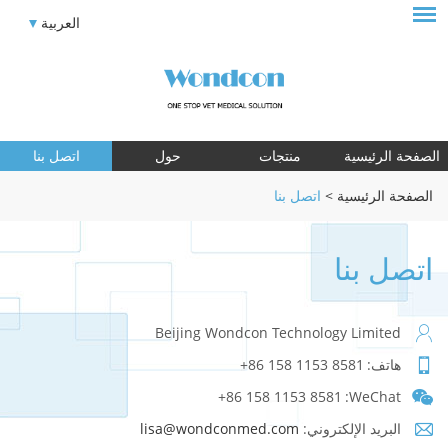
العربية
الصفحة الرئيسية
منتجات
حول
اتصل بنا
الصفحة الرئيسية
>
اتصل بنا
اتصل بنا
Beijing Wondcon Technology Limited
هاتف:
+86 158 1153 8581
+86 158 1153 8581
WeChat:
البريد الإلكتروني:
lisa@wondconmed.com