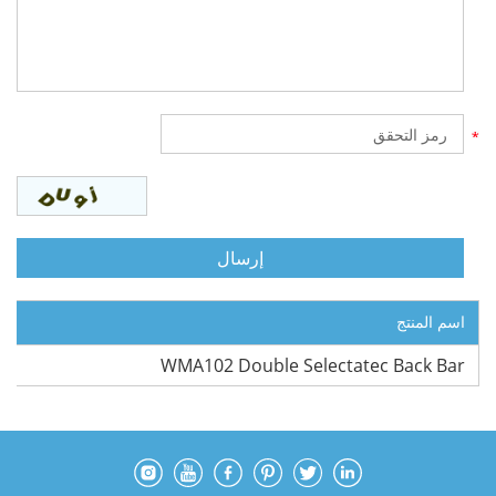
اسم المنتج
WMA102 Double Selectatec Back Bar