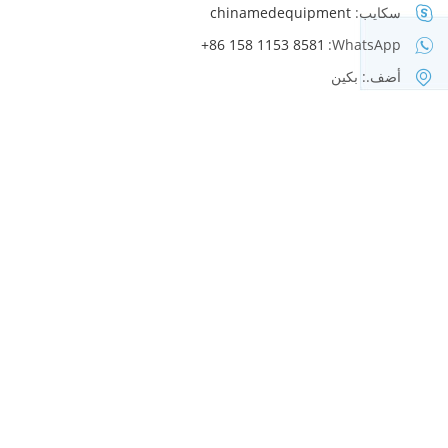
سكايب:
chinamedequipment
+86 158 1153 8581
WhatsApp:
أضف.: بكين