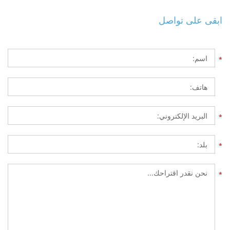
ابقى على تواصل