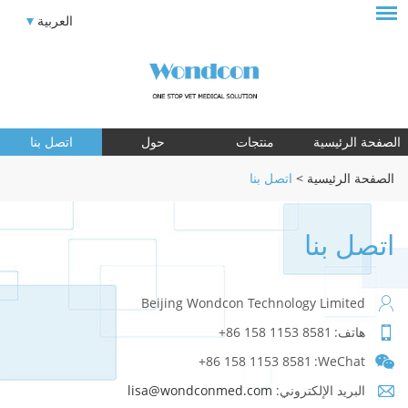
العربية
الصفحة الرئيسية
منتجات
حول
اتصل بنا
الصفحة الرئيسية
>
اتصل بنا
اتصل بنا
Beijing Wondcon Technology Limited
هاتف:
+86 158 1153 8581
+86 158 1153 8581
WeChat:
البريد الإلكتروني:
lisa@wondconmed.com