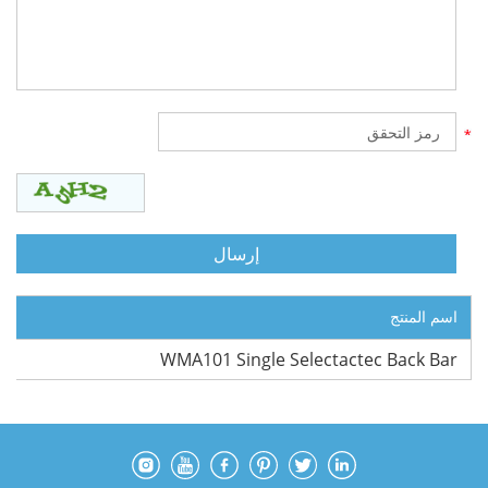
اسم المنتج
WMA101 Single Selectactec Back Bar