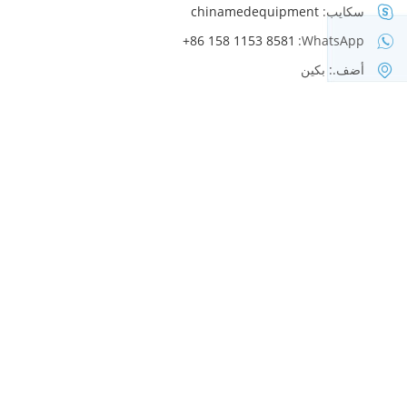
سكايب:
chinamedequipment
+86 158 1153 8581
WhatsApp:
أضف.: بكين