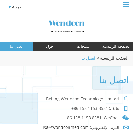
العربية
الصفحة الرئيسية
منتجات
حول
اتصل بنا
الصفحة الرئيسية
>
اتصل بنا
اتصل بنا
Beijing Wondcon Technology Limited
هاتف:
+86 158 1153 8581
+86 158 1153 8581
WeChat:
البريد الإلكتروني:
lisa@wondconmed.com