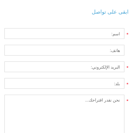
ابقى على تواصل